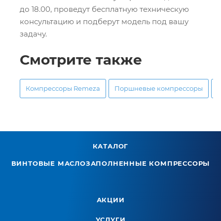
до 18.00, проведут бесплатную техническую
консультацию и подберут модель под вашу
задачу.
Смотрите также
Компрессоры Remeza
Поршневые компрессоры
КАТАЛОГ
ВИНТОВЫЕ МАСЛОЗАПОЛНЕННЫЕ КОМПРЕССОРЫ
АКЦИИ
УСЛУГИ