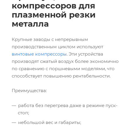
компрессоров для
плазменной резки
металла
Крупные заводы с непрерывным
производственным циклом используют
винтовые компрессоры
. Эти устройства
производят сжатый воздух более экономично
по сравнению с поршневыми моделями, что
способствует повышению рентабельности.
Преимущества:
работа без перегрева даже в режиме пуск-
стоп;
небольшой вес и габариты;