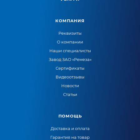
КОМПАНИЯ
Реквизиты
О компании
Наши специалисты
Завод ЗАО «Ремеза»
Сертификаты
Видеоотзывы
Новости
Статьи
ПОМОЩЬ
Доставка и оплата
Гарантия на товар