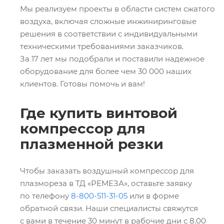
Мы реализуем проекты в области систем сжатого
воздуха, включая сложные инжиниринговые
решения в соответствии с индивидуальными
техническими требованиями заказчиков.
За 17 лет мы подобрали и поставили надежное
оборудование для более чем 30 000 наших
клиентов. Готовы помочь и вам!
Где купить винтовой
компрессор для
плазменной резки
Чтобы заказать воздушный компрессор для
плазмореза в ТД «РЕМЕЗА», оставьте заявку
по телефону
8-800-511-31-05
или в форме
обратной связи. Наши специалисты свяжутся
с вами в течение 30 минут в рабочие дни с 8.00