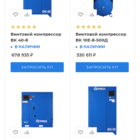
Винтовой компрессор
Винтовой компрессор
ВК 40-8
ВК 10Е-8-500Д
В НАЛИЧИИ
В НАЛИЧИИ
678 935
₽
530 611
₽
ЗАПРОСИТЬ КП
ЗАПРОСИТЬ КП