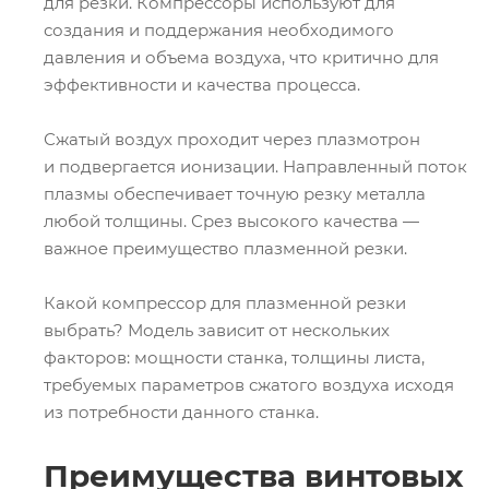
для резки. Компрессоры используют для
создания и поддержания необходимого
давления и объема воздуха, что критично для
эффективности и качества процесса.
Сжатый воздух проходит через плазмотрон
и подвергается ионизации. Направленный поток
плазмы обеспечивает точную резку металла
любой толщины. Срез высокого качества —
важное преимущество плазменной резки.
Какой компрессор для плазменной резки
выбрать? Модель зависит от нескольких
факторов: мощности станка, толщины листа,
требуемых параметров сжатого воздуха исходя
из потребности данного станка.
Преимущества винтовых