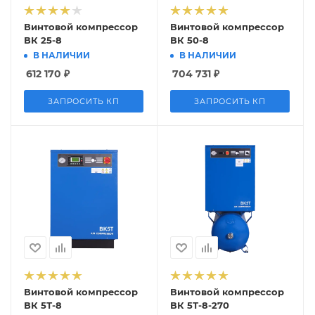
Винтовой компрессор
Винтовой компрессор
ВК 25-8
ВК 50-8
В НАЛИЧИИ
В НАЛИЧИИ
612 170
₽
704 731
₽
ЗАПРОСИТЬ КП
ЗАПРОСИТЬ КП
Винтовой компрессор
Винтовой компрессор
ВК 5Т-8
ВК 5Т-8-270