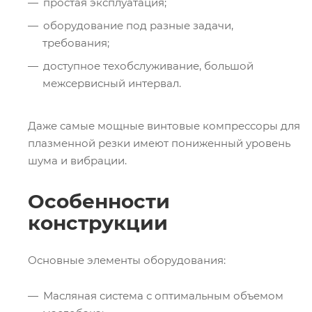
простая эксплуатация;
оборудование под разные задачи,
требования;
доступное техобслуживание, большой
межсервисный интервал.
Даже самые мощные винтовые компрессоры для
плазменной резки имеют пониженный уровень
шума и вибрации.
Особенности
конструкции
Основные элементы оборудования:
Масляная система с оптимальным объемом