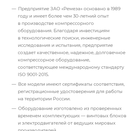
Предприятие ЗАО «Ремеза» основано в 1989
году и имеет более чем 30-летний опыт
в производстве компрессорного
оборудования. Благодаря инвестициям
в технологические поиски, инженерные
исследования и испытания, предприятие
создает качественное, надежное, долговечное
компрессорное оборудование,
соответствующее международному стандарту
ISO 9001-2015.
Все модели имеют сертификаты соответствия,
регистрационные удостоверения для работы
на территории России.
Оборудование изготовлено из проверенных
временем комплектующих — винтовых блоков
и электродвигателей от ведущих мировых
производителей.