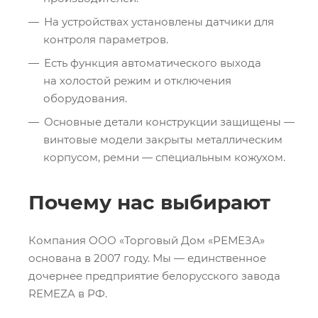
На устройствах установлены датчики для
контроля параметров.
Есть функция автоматического выхода
на холостой режим и отключения
оборудования.
Основные детали конструкции защищены —
винтовые модели закрыты металлическим
корпусом, ремни — специальным кожухом.
Почему нас выбирают
Компания ООО «Торговый Дом «РЕМЕЗА»
основана в 2007 году. Мы — единственное
дочернее предприятие белорусского завода
REMEZA в РФ.