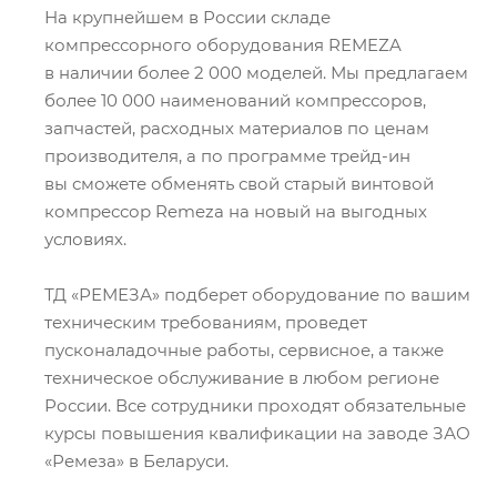
На крупнейшем в России складе
компрессорного оборудования REMEZA
в наличии более 2 000 моделей. Мы предлагаем
более 10 000 наименований компрессоров,
запчастей, расходных материалов по ценам
производителя, а по программе трейд-ин
вы сможете обменять свой старый винтовой
компрессор Remeza на новый на выгодных
условиях.
ТД «РЕМЕЗА» подберет оборудование по вашим
техническим требованиям, проведет
пусконаладочные работы, сервисное, а также
техническое обслуживание в любом регионе
России. Все сотрудники проходят обязательные
курсы повышения квалификации на заводе ЗАО
«Ремеза» в Беларуси.