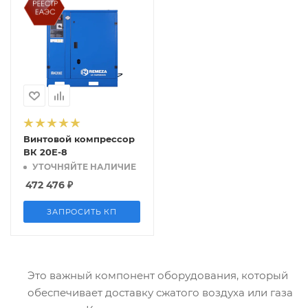
Винтовой компрессор
ВК 20Е-8
УТОЧНЯЙТЕ НАЛИЧИЕ
472 476
₽
ЗАПРОСИТЬ КП
Это важный компонент оборудования, который
обеспечивает доставку сжатого воздуха или газа