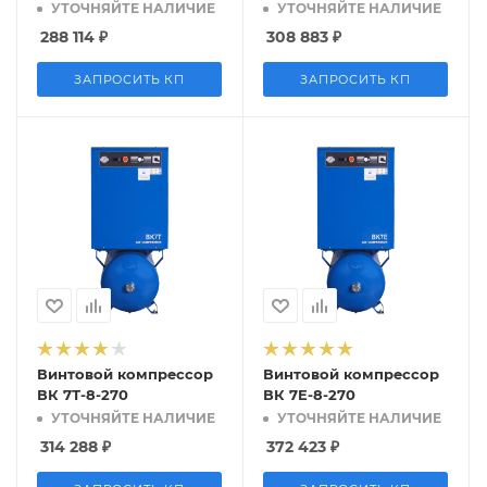
УТОЧНЯЙТЕ НАЛИЧИЕ
УТОЧНЯЙТЕ НАЛИЧИЕ
288 114
₽
308 883
₽
ЗАПРОСИТЬ КП
ЗАПРОСИТЬ КП
Винтовой компрессор
Винтовой компрессор
ВК 7Т-8-270
ВК 7E-8-270
УТОЧНЯЙТЕ НАЛИЧИЕ
УТОЧНЯЙТЕ НАЛИЧИЕ
314 288
₽
372 423
₽