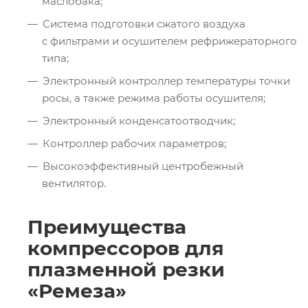
маслобака;
Система подготовки сжатого воздуха
с фильтрами и осушителем рефрижераторного
типа;
Электронный контроллер температуры точки
росы, а также режима работы осушителя;
Электронный конденсатоотводчик;
Контроллер рабочих параметров;
Высокоэффективный центробежный
вентилятор.
Преимущества
компрессоров для
плазменной резки
«Ремеза»