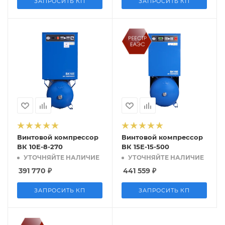
ЗАПРОСИТЬ КП
ЗАПРОСИТЬ КП
Винтовой компрессор
Винтовой компрессор
ВК 10E-8-270
ВК 15Е-15-500
УТОЧНЯЙТЕ НАЛИЧИЕ
УТОЧНЯЙТЕ НАЛИЧИЕ
391 770
₽
441 559
₽
ЗАПРОСИТЬ КП
ЗАПРОСИТЬ КП