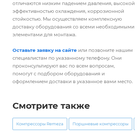
отличаются низким падением давления, высокой
эффективностью охлаждения, коррозионной
стойкостью. Мы осуществляем комплексную
доставку оборудования со всеми необходимыми
элементами для монтажа.
Оставьте заявку на сайте
или позвоните нашим
специалистам по указанному телефону. Они
проконсультируют вас по всем вопросам,
помогут с подбором оборудования и
оформлением доставки в указанное вами место.
Смотрите также
Компрессоры Remeza
Поршневые компрессоры