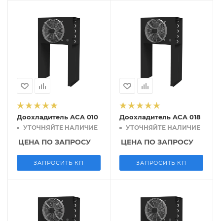
Доохладитель ACA 010
Доохладитель ACA 018
УТОЧНЯЙТЕ НАЛИЧИЕ
УТОЧНЯЙТЕ НАЛИЧИЕ
ЦЕНА ПО ЗАПРОСУ
ЦЕНА ПО ЗАПРОСУ
ЗАПРОСИТЬ КП
ЗАПРОСИТЬ КП