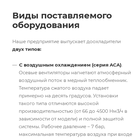
Виды поставляемого
оборудования
Наше предприятие выпускает доохладители
двух типов:
С воздушным охлаждением (серия ACA)
.
Осевые вентиляторы нагнетают атмосферный
воздушный поток в медный теплообменник.
Температура сжатого воздуха падает
примерно на десять градусов. Установки
такого типа отличаются высокой
производительностью (от 66 до 4500 Нм3/ч в
зависимости от модели) и полной защитой
системы. Рабочее давление – 7 бар,
максимальная температура воздуха при входе