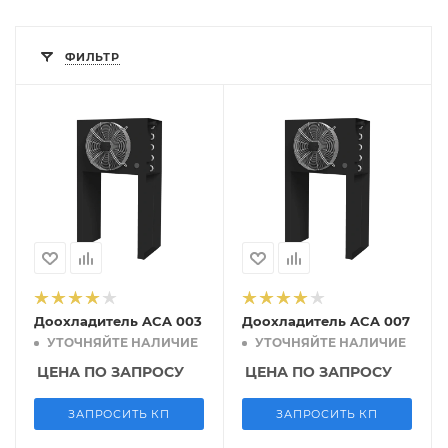
ФИЛЬТР
Доохладитель ACA 003
Доохладитель ACA 007
УТОЧНЯЙТЕ НАЛИЧИЕ
УТОЧНЯЙТЕ НАЛИЧИЕ
ЦЕНА ПО ЗАПРОСУ
ЦЕНА ПО ЗАПРОСУ
ЗАПРОСИТЬ КП
ЗАПРОСИТЬ КП