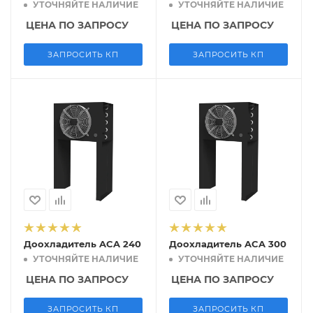
УТОЧНЯЙТЕ НАЛИЧИЕ
УТОЧНЯЙТЕ НАЛИЧИЕ
ЦЕНА ПО ЗАПРОСУ
ЦЕНА ПО ЗАПРОСУ
ЗАПРОСИТЬ КП
ЗАПРОСИТЬ КП
Доохладитель ACA 240
Доохладитель ACA 300
УТОЧНЯЙТЕ НАЛИЧИЕ
УТОЧНЯЙТЕ НАЛИЧИЕ
ЦЕНА ПО ЗАПРОСУ
ЦЕНА ПО ЗАПРОСУ
ЗАПРОСИТЬ КП
ЗАПРОСИТЬ КП