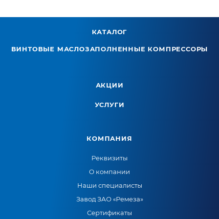
КАТАЛОГ
ВИНТОВЫЕ МАСЛОЗАПОЛНЕННЫЕ КОМПРЕССОРЫ
АКЦИИ
УСЛУГИ
КОМПАНИЯ
Реквизиты
О компании
Наши специалисты
Завод ЗАО «Ремеза»
Сертификаты