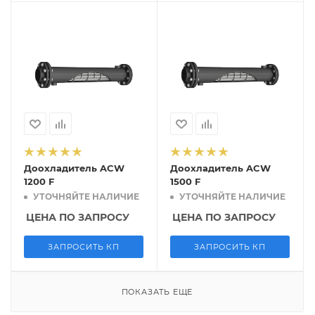
Доохладитель ACW
Доохладитель ACW
1200 F
1500 F
УТОЧНЯЙТЕ НАЛИЧИЕ
УТОЧНЯЙТЕ НАЛИЧИЕ
ЦЕНА ПО ЗАПРОСУ
ЦЕНА ПО ЗАПРОСУ
ЗАПРОСИТЬ КП
ЗАПРОСИТЬ КП
ПОКАЗАТЬ ЕЩЕ