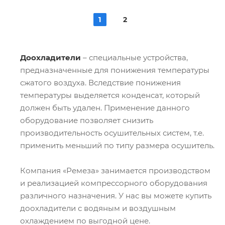
1
2
Доохладители
– специальные устройства,
предназначенные для понижения температуры
сжатого воздуха. Вследствие понижения
температуры выделяется конденсат, который
должен быть удален. Применение данного
оборудование позволяет снизить
производительность осушительных систем, т.е.
применить меньший по типу размера осушитель.
Компания «Ремеза» занимается производством
и реализацией компрессорного оборудования
различного назначения. У нас вы можете купить
доохладители с водяным и воздушным
охлаждением по выгодной цене.