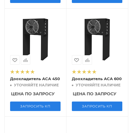
Доохладитель ACA 450
Доохладитель ACA 600
УТОЧНЯЙТЕ НАЛИЧИЕ
УТОЧНЯЙТЕ НАЛИЧИЕ
ЦЕНА ПО ЗАПРОСУ
ЦЕНА ПО ЗАПРОСУ
ЗАПРОСИТЬ КП
ЗАПРОСИТЬ КП