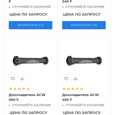
F
240 F
УТОЧНЯЙТЕ НАЛИЧИЕ
УТОЧНЯЙТЕ НАЛИЧИЕ
ЦЕНА ПО ЗАПРОСУ
ЦЕНА ПО ЗАПРОСУ
ЗАПРОСИТЬ КП
ЗАПРОСИТЬ КП
Доохладитель ACW
Доохладитель ACW
300 F
450 F
УТОЧНЯЙТЕ НАЛИЧИЕ
УТОЧНЯЙТЕ НАЛИЧИЕ
ЦЕНА ПО ЗАПРОСУ
ЦЕНА ПО ЗАПРОСУ