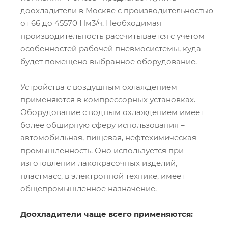
доохладители в Москве с производительностью
от 66 до 45570 Нм3/ч. Необходимая
производительность рассчитывается с учетом
особенностей рабочей пневмосистемы, куда
будет помещено выбранное оборудование.
Устройства с воздушным охлаждением
применяются в компрессорных установках.
Оборудование с водным охлаждением имеет
более обширную сферу использования –
автомобильная, пищевая, нефтехимическая
промышленность. Оно используется при
изготовлении лакокрасочных изделий,
пластмасс, в электронной технике, имеет
общепромышленное назначение.
Доохладители чаще всего применяются: