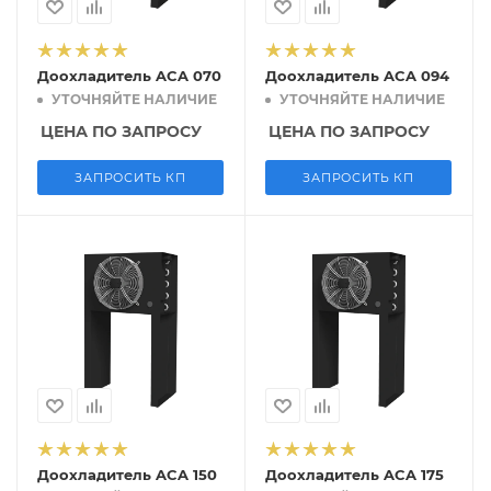
Доохладитель ACA 070
Доохладитель ACA 094
УТОЧНЯЙТЕ НАЛИЧИЕ
УТОЧНЯЙТЕ НАЛИЧИЕ
ЦЕНА ПО ЗАПРОСУ
ЦЕНА ПО ЗАПРОСУ
ЗАПРОСИТЬ КП
ЗАПРОСИТЬ КП
Доохладитель ACA 150
Доохладитель ACA 175