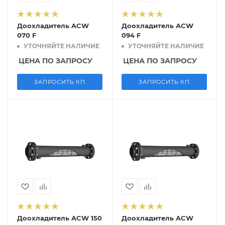
Доохладитель ACW
Доохладитель ACW
070 F
094 F
УТОЧНЯЙТЕ НАЛИЧИЕ
УТОЧНЯЙТЕ НАЛИЧИЕ
ЦЕНА ПО ЗАПРОСУ
ЦЕНА ПО ЗАПРОСУ
ЗАПРОСИТЬ КП
ЗАПРОСИТЬ КП
Доохладитель ACW 150
Доохладитель ACW