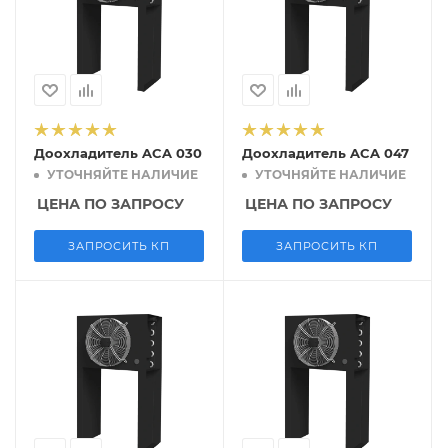
Доохладитель ACA 030
Доохладитель ACA 047
УТОЧНЯЙТЕ НАЛИЧИЕ
УТОЧНЯЙТЕ НАЛИЧИЕ
ЦЕНА ПО ЗАПРОСУ
ЦЕНА ПО ЗАПРОСУ
ЗАПРОСИТЬ КП
ЗАПРОСИТЬ КП