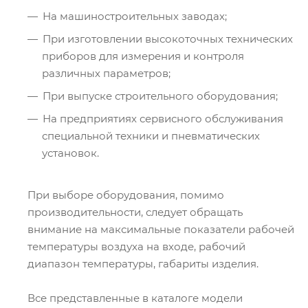
На машиностроительных заводах;
При изготовлении высокоточных технических
приборов для измерения и контроля
различных параметров;
При выпуске строительного оборудования;
На предприятиях сервисного обслуживания
специальной техники и пневматических
установок.
При выборе оборудования, помимо
производительности, следует обращать
внимание на максимальные показатели рабочей
температуры воздуха на входе, рабочий
диапазон температуры, габариты изделия.
Все представленные в каталоге модели