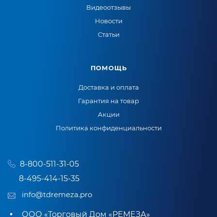
Видеоотзывы
Новости
Статьи
ПОМОЩЬ
Доставка и оплата
Гарантия на товар
Акции
Политика конфиденциальности
8-800-511-31-05
8-495-414-15-35
info@tdremeza.pro
ООО «Торговый Дом «РЕМЕЗА»