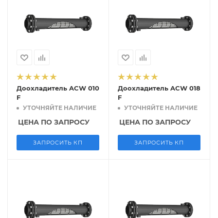
Доохладитель ACW 010
Доохладитель ACW 018
F
F
УТОЧНЯЙТЕ НАЛИЧИЕ
УТОЧНЯЙТЕ НАЛИЧИЕ
ЦЕНА ПО ЗАПРОСУ
ЦЕНА ПО ЗАПРОСУ
ЗАПРОСИТЬ КП
ЗАПРОСИТЬ КП