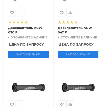
Доохладитель ACW
Доохладитель ACW
030 F
047 F
УТОЧНЯЙТЕ НАЛИЧИЕ
УТОЧНЯЙТЕ НАЛИЧИЕ
ЦЕНА ПО ЗАПРОСУ
ЦЕНА ПО ЗАПРОСУ
ЗАПРОСИТЬ КП
ЗАПРОСИТЬ КП