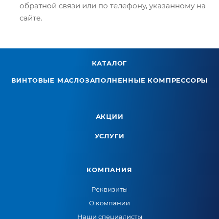
обратной связи или по телефону, указанному на
сайте.
КАТАЛОГ
ВИНТОВЫЕ МАСЛОЗАПОЛНЕННЫЕ КОМПРЕССОРЫ
АКЦИИ
УСЛУГИ
КОМПАНИЯ
Реквизиты
О компании
Наши специалисты