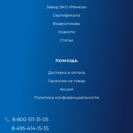
Завод ЗАО «Ремеза»
Сертификаты
Видеоотзывы
Новости
Статьи
ПОМОЩЬ
Доставка и оплата
Гарантия на товар
Акции
Политика конфиденциальности
8-800-511-31-05
8-495-414-15-35