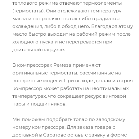
теплового режима отвечают термоэлементы
(термостаты). Они отслеживают температуру
масла и направляют поток либо в радиатор
охлаждения, либо в обход него. Благодаря этому
масло быстро выходит на рабочий режим после
холодного пуска и не перегревается при
длительной нагрузке.
В компрессорах Ремеза применяют
оригинальные термостаты, рассчитанные на
конкретные модели. При выходе детали из строя
компрессор может работать на неоптимальных
температурах, что сокращает ресурс винтовой
пары и подшипников.
Мы поможем подобрать товар по заводскому
номеру компрессора. Для заказа товара с
доставкой в Саратове оставьте заявку в форме