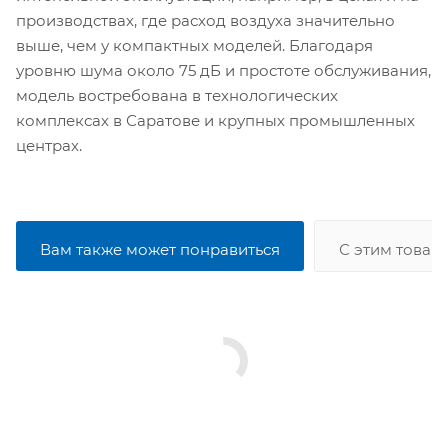
производствах, где расход воздуха значительно
выше, чем у компактных моделей. Благодаря
уровню шума около 75 дБ и простоте обслуживания,
модель востребована в технологических
комплексах в Саратове и крупных промышленных
центрах.
Вам также может понравиться
С этим товар