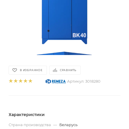
В ИЗБРАННОЕ
СРАВНИТЬ
Артикул:
3018280
Характеристики
Страна производства
—
Беларусь