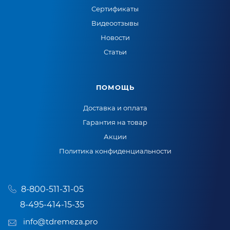
Сертификаты
Видеоотзывы
Новости
Статьи
ПОМОЩЬ
Доставка и оплата
Гарантия на товар
Акции
Политика конфиденциальности
8-800-511-31-05
8-495-414-15-35
info@tdremeza.pro