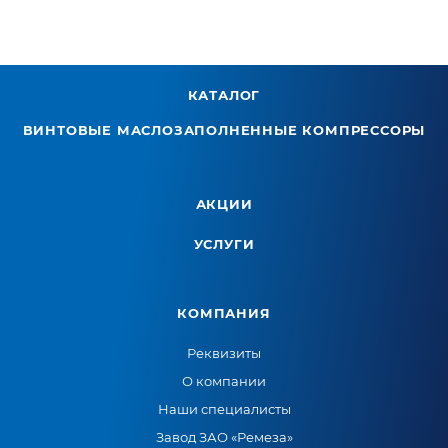
КАТАЛОГ
ВИНТОВЫЕ МАСЛОЗАПОЛНЕННЫЕ КОМПРЕССОРЫ
АКЦИИ
УСЛУГИ
КОМПАНИЯ
Реквизиты
О компании
Наши специалисты
Завод ЗАО «Ремеза»