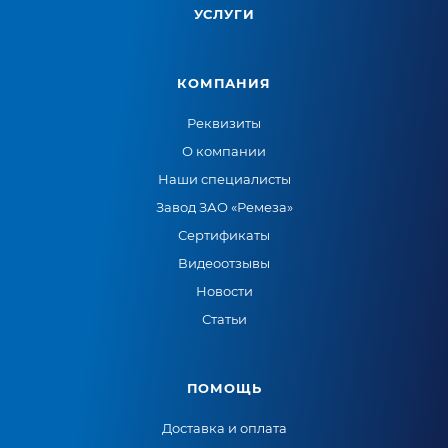
УСЛУГИ
КОМПАНИЯ
Реквизиты
О компании
Наши специалисты
Завод ЗАО «Ремеза»
Сертификаты
Видеоотзывы
Новости
Статьи
ПОМОЩЬ
Доставка и оплата