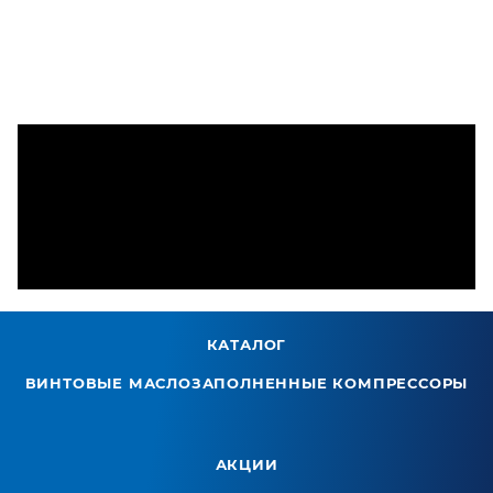
КАТАЛОГ
ВИНТОВЫЕ МАСЛОЗАПОЛНЕННЫЕ КОМПРЕССОРЫ
АКЦИИ