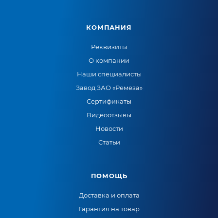
КОМПАНИЯ
Реквизиты
О компании
Наши специалисты
Завод ЗАО «Ремеза»
Сертификаты
Видеоотзывы
Новости
Статьи
ПОМОЩЬ
Доставка и оплата
Гарантия на товар