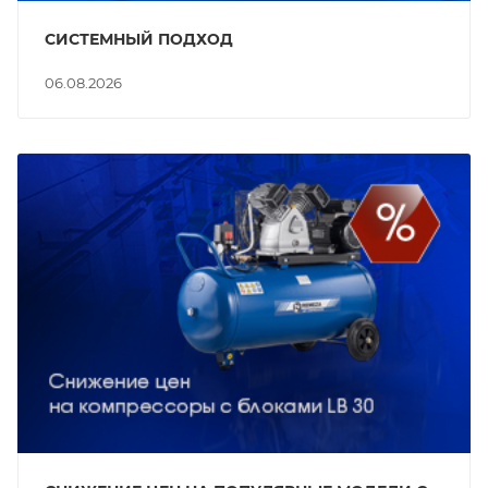
СИСТЕМНЫЙ ПОДХОД
06.08.2026