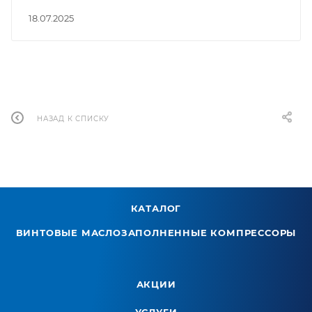
18.07.2025
НАЗАД К СПИСКУ
КАТАЛОГ
ВИНТОВЫЕ МАСЛОЗАПОЛНЕННЫЕ КОМПРЕССОРЫ
АКЦИИ