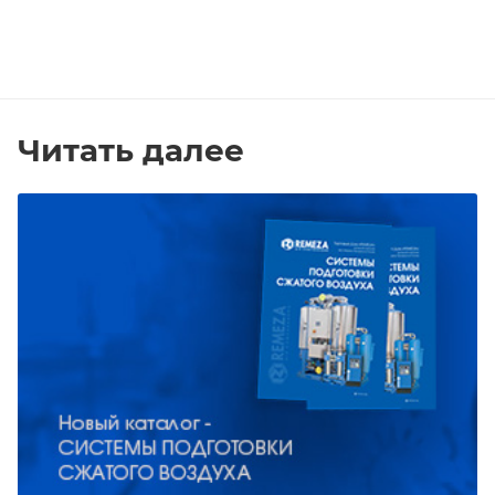
Читать далее