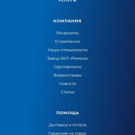
УСЛУГИ
КОМПАНИЯ
Реквизиты
О компании
Наши специалисты
Завод ЗАО «Ремеза»
Сертификаты
Видеоотзывы
Новости
Статьи
ПОМОЩЬ
Доставка и оплата
Гарантия на товар