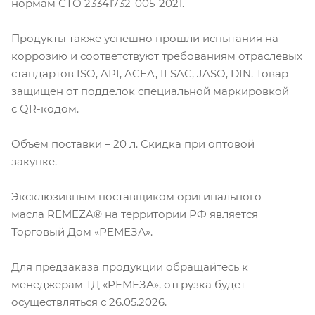
нормам СТО 23341732-005-2021.
Продукты также успешно прошли испытания на
коррозию и соответствуют требованиям отраслевых
стандартов ISO, API, ACEA, ILSAC, JASO, DIN. Товар
защищен от подделок специальной маркировкой
с QR-кодом.
Объем поставки – 20 л. Скидка при оптовой
закупке.
Эксклюзивным поставщиком оригинального
масла REMEZA® на территории РФ является
Торговый Дом «РЕМЕЗА».
Для предзаказа продукции обращайтесь к
менеджерам ТД «РЕМЕЗА», отгрузка будет
осуществляться с 26.05.2026.