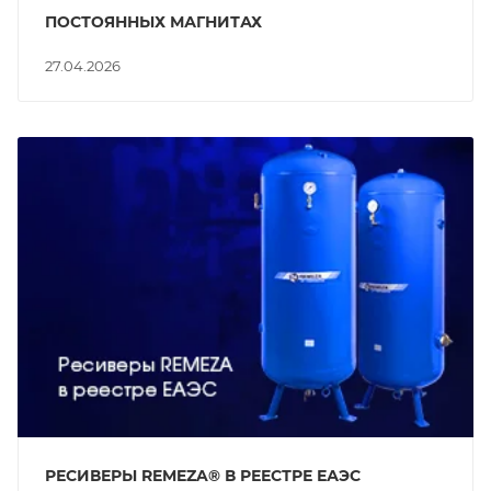
ПОСТОЯННЫХ МАГНИТАХ
27.04.2026
РЕСИВЕРЫ REMEZA® В РЕЕСТРЕ ЕАЭС