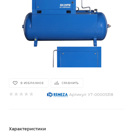
В ИЗБРАННОЕ
СРАВНИТЬ
Артикул:
УТ-00005318
Характеристики