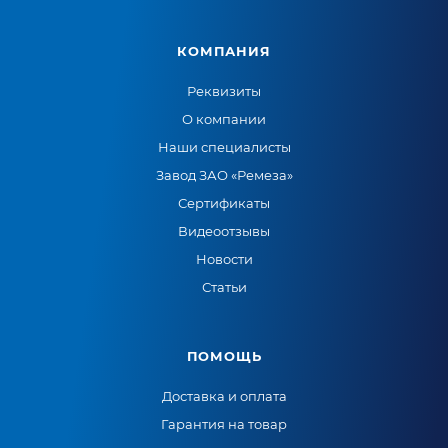
КОМПАНИЯ
Реквизиты
О компании
Наши специалисты
Завод ЗАО «Ремеза»
Сертификаты
Видеоотзывы
Новости
Статьи
ПОМОЩЬ
Доставка и оплата
Гарантия на товар