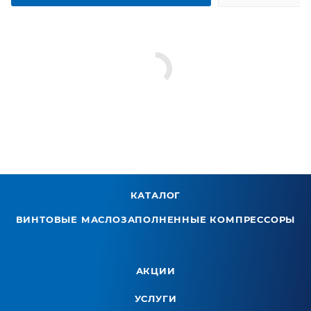
КАТАЛОГ
ВИНТОВЫЕ МАСЛОЗАПОЛНЕННЫЕ КОМПРЕССОРЫ
АКЦИИ
УСЛУГИ