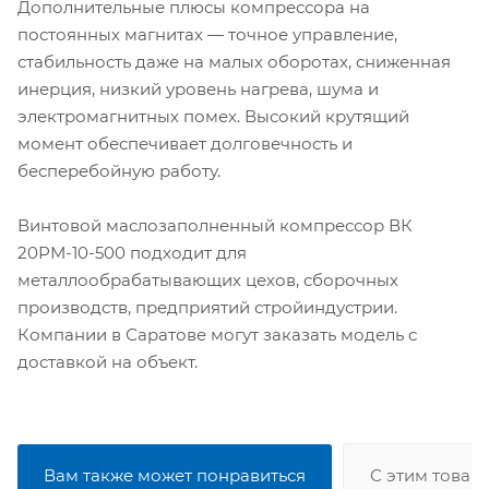
Дополнительные плюсы компрессора на
постоянных магнитах — точное управление,
стабильность даже на малых оборотах, сниженная
инерция, низкий уровень нагрева, шума и
электромагнитных помех. Высокий крутящий
момент обеспечивает долговечность и
бесперебойную работу.
Винтовой маслозаполненный компрессор ВК
20РМ-10-500 подходит для
металлообрабатывающих цехов, сборочных
производств, предприятий стройиндустрии.
Компании в Саратове могут заказать модель с
доставкой на объект.
Вам также может понравиться
С этим товар