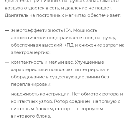
двигателя. При пиковых нагрузках запас сжатого
воздуха отдается в сеть, и давление не падает.
Двигатель на постоянных магнитах обеспечивает:
энергоэффективность IE4. Мощность
автоматически подстраивается под нагрузку,
обеспечивая высокий КПД и снижение затрат на
электроэнергию;
компактность и малый вес. Улучшенные
характеристики позволяют интегрировать
оборудование в существующие линии без
перепланировки;
надежность конструкции. Нет обмоток ротора и
контактных узлов. Ротор соединен напрямую с
винтовым блоком, статор — с корпусом
винтового блока.